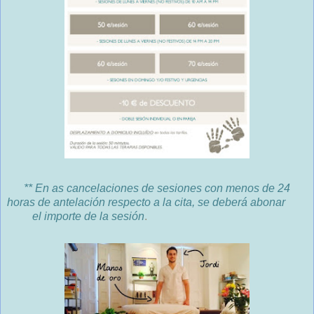
** En as cancelaciones de sesiones con menos de 24
horas de antelación respecto a la cita, se deberá abonar
el
importe de la sesión
.