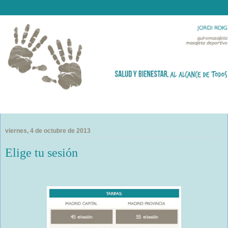
viernes, 4 de octubre de 2013
Elige tu sesión